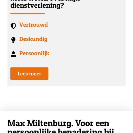
dienstverlening?
Vertrouwd
Deskundig
Persoonlijk
Lees meer
Max Miltenburg. Voor een
persoonlijke benadering bij