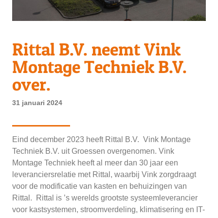
Rittal B.V. neemt Vink
Montage Techniek B.V.
over.
31 januari 2024
Eind december 2023 heeft Rittal B.V. Vink Montage
Techniek B.V. uit Groessen overgenomen. Vink
Montage Techniek heeft al meer dan 30 jaar een
leveranciersrelatie met Rittal, waarbij Vink zorgdraagt
voor de modificatie van kasten en behuizingen van
Rittal. Rittal is ’s werelds grootste systeemleverancier
voor kastsystemen, stroomverdeling, klimatisering en IT-