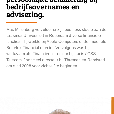
bedrijfsovernames en
advisering.
Max Miltenburg vervulde na zijn business studie aan de
Erasmus Universiteit in Rotterdam diverse financiele
functies. Hij werkte bij Apple Computers onder meer als
Benelux Financial director. Vervolgens was hij
werkzaam als Financieel directeur bij Lacis / CSS
Telecom, financieel directeur bij Thremen en Randstad
om eind 2008 voor zichzelf te beginnen.