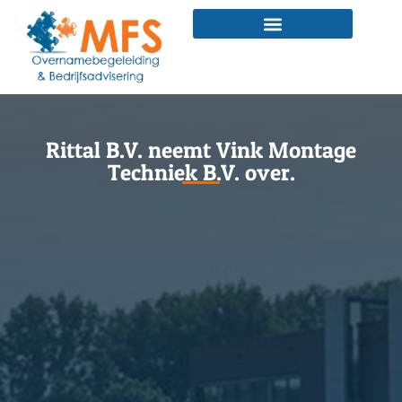
Rittal B.V. neemt Vink Montage
Techniek B.V. over.