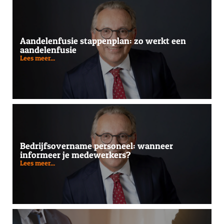
Aandelenfusie stappenplan: zo werkt een
aandelenfusie
Lees meer...
Bedrijfsovername personeel: wanneer
informeer je medewerkers?
Lees meer...