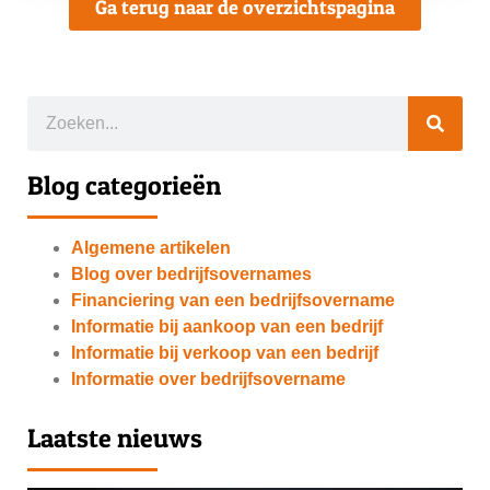
Ga terug naar de overzichtspagina
Blog categorieën
Algemene artikelen
Blog over bedrijfsovernames
Financiering van een bedrijfsovername
Informatie bij aankoop van een bedrijf
Informatie bij verkoop van een bedrijf
Informatie over bedrijfsovername
Laatste nieuws