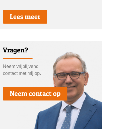
Lees meer
Vragen?
Neem vrijblijvend
contact met mij op.
Neem contact op