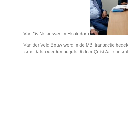
Van Os Notarissen in Hoofddorp.
Van der Veld Bouw werd in de MBI transactie begel
kandidaten werden begeleidt door Quist Accountan