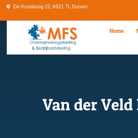
De Kruisboog 22, 6921 TL Duiven
Home
Van der Veld