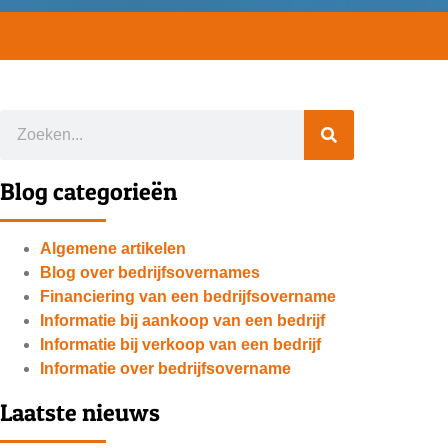
Blog categorieën
Algemene artikelen
Blog over bedrijfsovernames
Financiering van een bedrijfsovername
Informatie bij aankoop van een bedrijf
Informatie bij verkoop van een bedrijf
Informatie over bedrijfsovername
Laatste nieuws