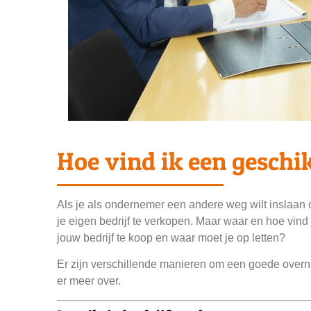
Hoe vind ik een geschik
Als je als ondernemer een andere weg wilt inslaan 
je eigen bedrijf te verkopen. Maar waar en hoe vind 
jouw bedrijf te koop en waar moet je op letten?
Er zijn verschillende manieren om een goede overnam
er meer over.