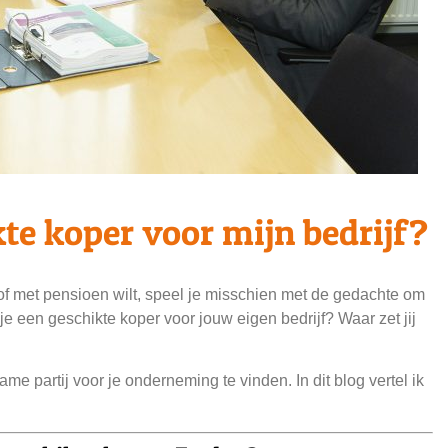
te koper voor mijn bedrijf?
of met pensioen wilt, speel je misschien met de gedachte om
je een geschikte koper voor jouw eigen bedrijf? Waar zet jij
e partij voor je onderneming te vinden. In dit blog vertel ik