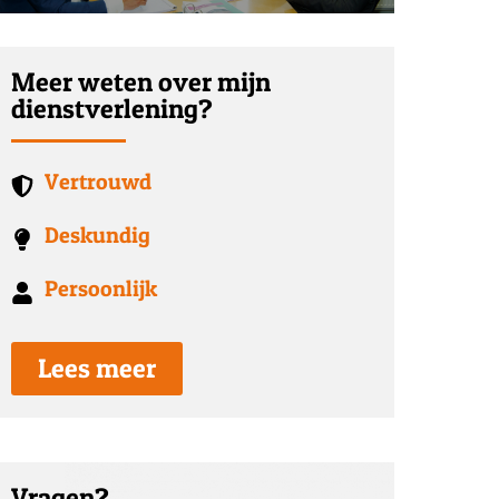
Meer weten over mijn
dienstverlening?
Vertrouwd
Deskundig
Persoonlijk
Lees meer
Vragen?